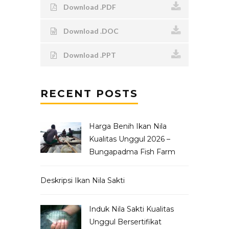
Download .PDF
Download .DOC
Download .PPT
RECENT POSTS
Harga Benih Ikan Nila
Kualitas Unggul 2026 –
Bungapadma Fish Farm
Deskripsi Ikan Nila Sakti
Induk Nila Sakti Kualitas
Unggul Bersertifikat