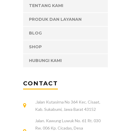
TENTANG KAMI
PRODUK DAN LAYANAN
BLOG
SHOP
HUBUNGI KAMI
CONTACT
.Jalan Kutasirna No 364 Kec. Cisaat,
Kab. Sukabumi, Jawa Barat 43152
Jalan. Kawung Luwuk No. 61 Rt. 030
Rw. 006 Kp. Cicadas, Desa