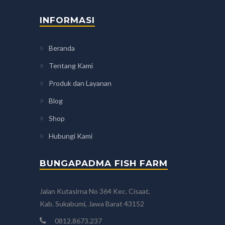
INFORMASI
Beranda
Tentang Kami
Produk dan Layanan
Blog
Shop
Hubungi Kami
BUNGAPADMA FISH FARM
Jalan Kutasirna No 364 Kec. Cisaat,
Kab. Sukabumi, Jawa Barat 43152
0812.8673.237