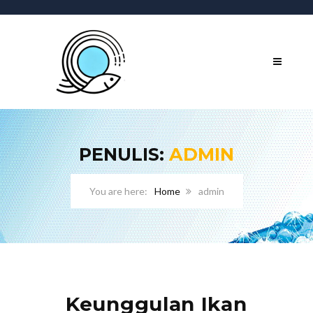
PENULIS:
ADMIN
Home
admin
Keunggulan Ikan