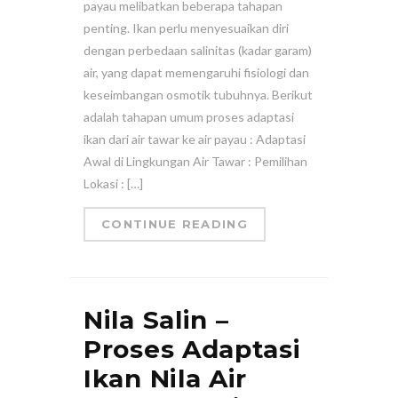
payau melibatkan beberapa tahapan
penting. Ikan perlu menyesuaikan diri
dengan perbedaan salinitas (kadar garam)
air, yang dapat memengaruhi fisiologi dan
keseimbangan osmotik tubuhnya. Berikut
adalah tahapan umum proses adaptasi
ikan dari air tawar ke air payau : Adaptasi
Awal di Lingkungan Air Tawar : Pemilihan
Lokasi : […]
CONTINUE READING
Nila Salin –
Proses Adaptasi
Ikan Nila Air