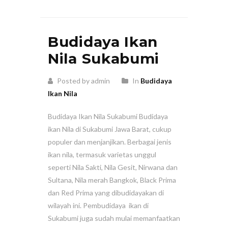
Budidaya Ikan
Nila Sukabumi
Posted by admin
In
Budidaya
Ikan Nila
Budidaya Ikan Nila Sukabumi Budidaya
ikan Nila di Sukabumi Jawa Barat, cukup
populer dan menjanjikan. Berbagai jenis
ikan nila, termasuk varietas unggul
seperti Nila Sakti, Nila Gesit, Nirwana dan
Sultana, Nila merah Bangkok, Black Prima
dan Red Prima yang dibudidayakan di
wilayah ini. Pembudidaya ikan di
Sukabumi juga sudah mulai memanfaatkan