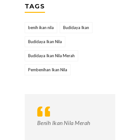
TAGS
benih ikan nila
Budidaya Ikan
Budidaya Ikan Nila
Budidaya Ikan Nila Merah
Pembenihan Ikan Nila
Benih Ikan Nila Merah