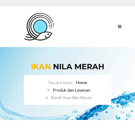
IKAN
NILA MERAH
Home
Produk dan Layanan
Benih Ikan Nila Merah