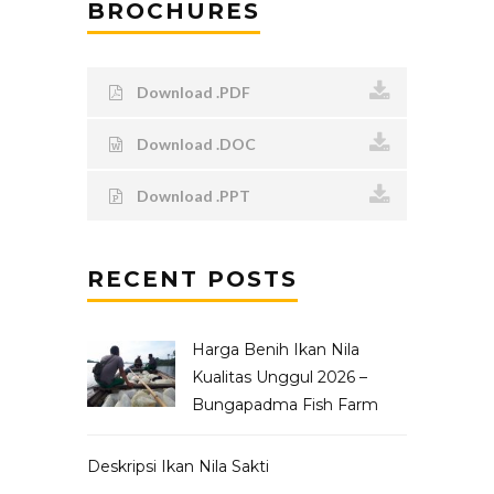
BROCHURES
Download .PDF
Download .DOC
Download .PPT
RECENT POSTS
Harga Benih Ikan Nila
Kualitas Unggul 2026 –
Bungapadma Fish Farm
Deskripsi Ikan Nila Sakti