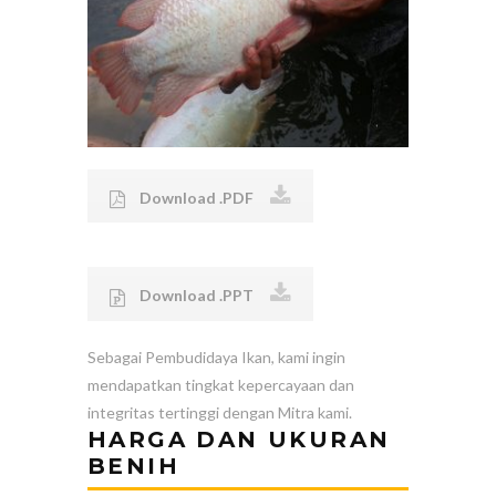
Download .PDF
Download .PPT
Sebagai Pembudidaya Ikan, kami ingin
mendapatkan tingkat kepercayaan dan
integritas tertinggi dengan Mitra kami.
HARGA DAN UKURAN
BENIH