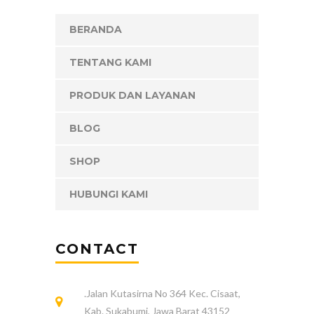
BERANDA
TENTANG KAMI
PRODUK DAN LAYANAN
BLOG
SHOP
HUBUNGI KAMI
CONTACT
.Jalan Kutasirna No 364 Kec. Cisaat,
Kab. Sukabumi, Jawa Barat 43152