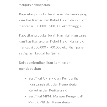
maupun pembesaran.
Kapasitas produksi benih ikan nila merah yang
kami hasilkan ukuran Kebul 1-2 cm dan 2-3 cm
mencapai 300.000 – 500.000 ekor/minggu
Kapasitas produksi benih ikan nila hitam yang
kami hasilkan ukuran Kebul 1-2 cm dan 2-3 cm
mencapai 500.000 – 700.000 ekor/hari panen
setiap hari kecuali hari jumat.
Unit pembenihan ikan kami telah
mendapatkan :
Sertifikat CPIB – Cara Pembenihan
Ikan yang Baik : dari Kementerian
Kelautan dan Perikanan RI.
Sertifikat MPM : Manajer Pengendali
Mutu CPIB dari Kementerian