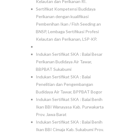
Kelautan dan Perikanan RI.
Sertifikat Kompetensi Budidaya
Perikanan dengan kualifikasi
Pembenihan Ikan / Fish Seeding an
BNSP, Lembaga Sertifikasi Profesi
Kelautan dan Perikanan, LSP-KP.
Indukan Sertifikat SKA : Balai Besar
Perikanan Budidaya Air Tawar,
BBPBAT Sukabumi
Indukan Sertifikat SKA : Balai
Penelitian dan Pengembangan
Budidaya Air Tawar, BPPBAT Bogor
Indukan Sertifikat SKA : Balai Benih
Ikan BBI Wanayasa Kab. Purwakarta
Prov. Jawa Barat
Indukan Sertifikat SKA : Balai Benih
Ikan BBI Cimaja Kab. Sukabumi Prov.