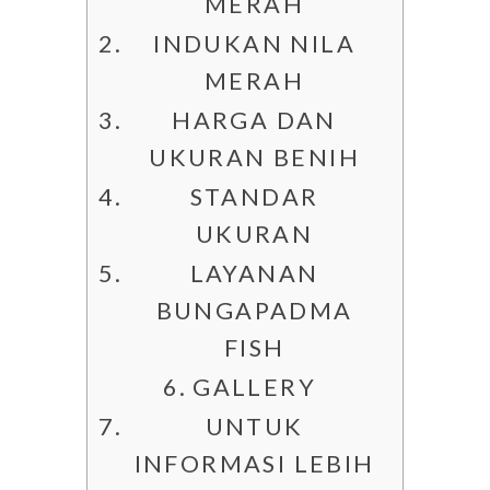
MERAH
INDUKAN NILA
MERAH
HARGA DAN
UKURAN BENIH
STANDAR
UKURAN
LAYANAN
BUNGAPADMA
FISH
GALLERY
UNTUK
INFORMASI LEBIH