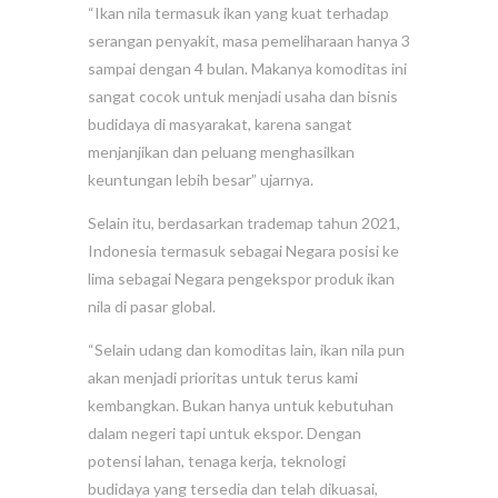
“Ikan nila termasuk ikan yang kuat terhadap
serangan penyakit, masa pemeliharaan hanya 3
sampai dengan 4 bulan. Makanya komoditas ini
sangat cocok untuk menjadi usaha dan bisnis
budidaya di masyarakat, karena sangat
menjanjikan dan peluang menghasilkan
keuntungan lebih besar” ujarnya.
Selain itu, berdasarkan trademap tahun 2021,
Indonesia termasuk sebagai Negara posisi ke
lima sebagai Negara pengekspor produk ikan
nila di pasar global.
“Selain udang dan komoditas lain, ikan nila pun
akan menjadi prioritas untuk terus kami
kembangkan. Bukan hanya untuk kebutuhan
dalam negeri tapi untuk ekspor. Dengan
potensi lahan, tenaga kerja, teknologi
budidaya yang tersedia dan telah dikuasai,