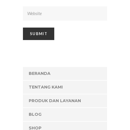
BERANDA
TENTANG KAMI
PRODUK DAN LAYANAN
BLOG
SHOP