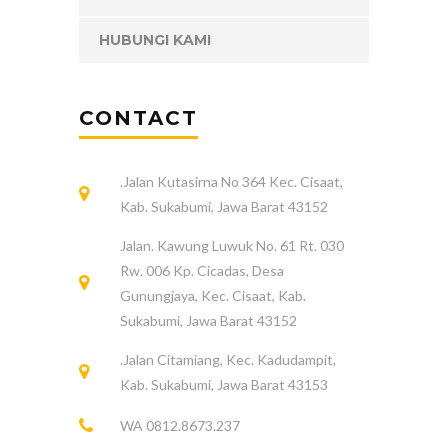
HUBUNGI KAMI
CONTACT
.Jalan Kutasirna No 364 Kec. Cisaat,
Kab. Sukabumi, Jawa Barat 43152
Jalan. Kawung Luwuk No. 61 Rt. 030
Rw. 006 Kp. Cicadas, Desa
Gunungjaya, Kec. Cisaat, Kab.
Sukabumi, Jawa Barat 43152
.Jalan Citamiang, Kec. Kadudampit,
Kab. Sukabumi, Jawa Barat 43153
WA 0812.8673.237