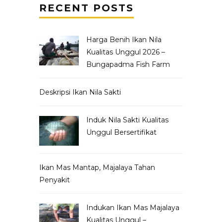
RECENT POSTS
Harga Benih Ikan Nila
Kualitas Unggul 2026 –
Bungapadma Fish Farm
Deskripsi Ikan Nila Sakti
Induk Nila Sakti Kualitas
Unggul Bersertifikat
Ikan Mas Mantap, Majalaya Tahan
Penyakit
Indukan Ikan Mas Majalaya
Kualitas Unggul –