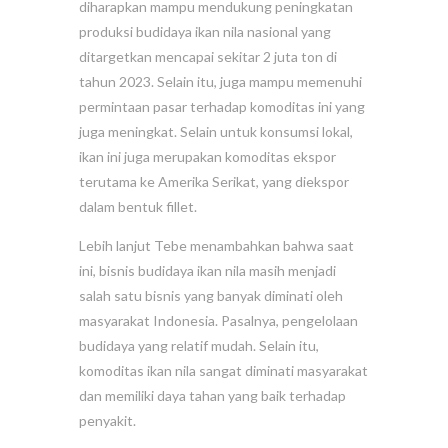
diharapkan mampu mendukung peningkatan
produksi budidaya ikan nila nasional yang
ditargetkan mencapai sekitar 2 juta ton di
tahun 2023. Selain itu, juga mampu memenuhi
permintaan pasar terhadap komoditas ini yang
juga meningkat. Selain untuk konsumsi lokal,
ikan ini juga merupakan komoditas ekspor
terutama ke Amerika Serikat, yang diekspor
dalam bentuk fillet.
Lebih lanjut Tebe menambahkan bahwa saat
ini, bisnis budidaya ikan nila masih menjadi
salah satu bisnis yang banyak diminati oleh
masyarakat Indonesia. Pasalnya, pengelolaan
budidaya yang relatif mudah. Selain itu,
komoditas ikan nila sangat diminati masyarakat
dan memiliki daya tahan yang baik terhadap
penyakit.