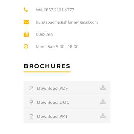
WA 0857.2131.4777
bungapadma.fishfarm@gmail.com
0062266
Mon - Sat: 9:00 - 18:00
BROCHURES
Download .PDF
Download .DOC
Download .PPT