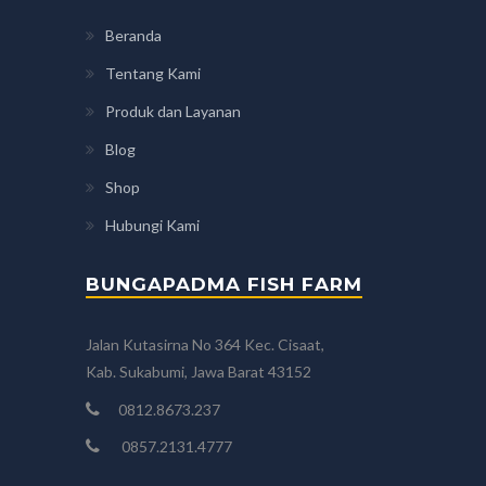
Beranda
Tentang Kami
Produk dan Layanan
Blog
Shop
Hubungi Kami
BUNGAPADMA FISH FARM
Jalan Kutasirna No 364 Kec. Cisaat,
Kab. Sukabumi, Jawa Barat 43152
0812.8673.237
0857.2131.4777