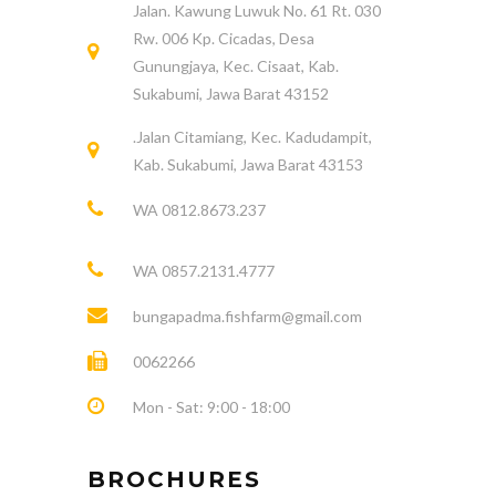
Jalan. Kawung Luwuk No. 61 Rt. 030
Rw. 006 Kp. Cicadas, Desa
Gunungjaya, Kec. Cisaat, Kab.
Sukabumi, Jawa Barat 43152
.Jalan Citamiang, Kec. Kadudampit,
Kab. Sukabumi, Jawa Barat 43153
WA 0812.8673.237
WA 0857.2131.4777
bungapadma.fishfarm@gmail.com
0062266
Mon - Sat: 9:00 - 18:00
BROCHURES