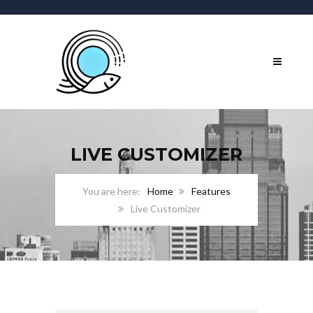
LIVE CUSTOMIZER
Home
Features
Live Customizer