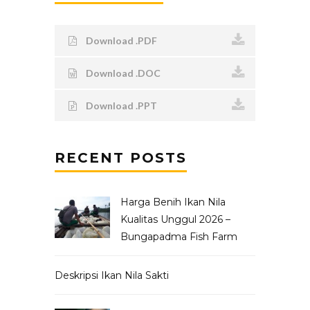
Download .PDF
Download .DOC
Download .PPT
RECENT POSTS
Harga Benih Ikan Nila
Kualitas Unggul 2026 –
Bungapadma Fish Farm
Deskripsi Ikan Nila Sakti