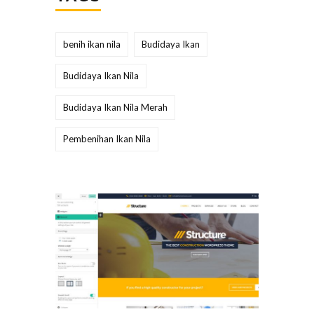
benih ikan nila
Budidaya Ikan
Budidaya Ikan Nila
Budidaya Ikan Nila Merah
Pembenihan Ikan Nila