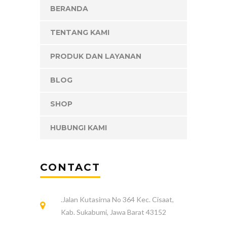
BERANDA
TENTANG KAMI
PRODUK DAN LAYANAN
BLOG
SHOP
HUBUNGI KAMI
CONTACT
.Jalan Kutasirna No 364 Kec. Cisaat,
Kab. Sukabumi, Jawa Barat 43152