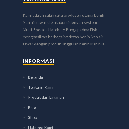
Kami adalah salah satu produsen utama benih
ikan air tawar di Sukabumi dengan system
Multi-Species Hatchery Bungapadma Fish
menghasilkan berbagai varietas benih ikan air
tawar dengan produk unggulan benih ikan nila.
INFORMASI
Beranda
Tentang Kami
Produk dan Layanan
Blog
Shop
Hubungi Kami