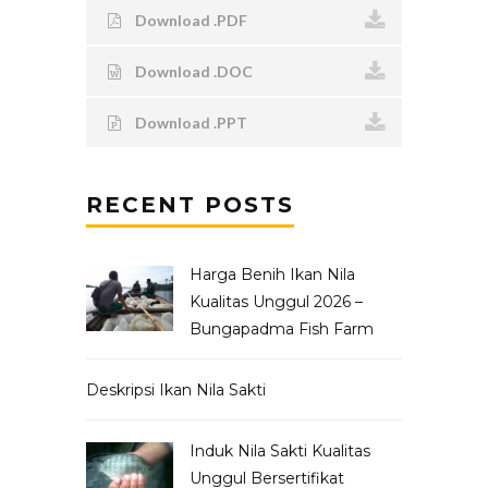
Download .PDF
Download .DOC
Download .PPT
RECENT POSTS
Harga Benih Ikan Nila
Kualitas Unggul 2026 –
Bungapadma Fish Farm
Deskripsi Ikan Nila Sakti
Induk Nila Sakti Kualitas
Unggul Bersertifikat