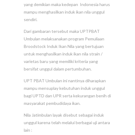
yang demikian maka kedepan Indonesia harus
mampu menghasilkan induk ikan nila unggul
sendiri.
Dari gambaran tersebut maka UPTPBAT
Umbulan melaksanakan program Pemuliaan
Broodstock Induk Ikan Nila yang bertujuan
untuk menghasilkan induk ikan nila strain /
varietas baru yang memiliki kriteria yang
bersifat unggul dalam pertumbuhan.
UPT PBAT Umbulan ini nantinya diharapkan
mampu mensuplay kebutuhan induk unggul
bagi UPTD dan UPR serta kekurangan benih di
masyarakat pembudidaya ikan.
Nila Jatimbulan layak disebut sebagai induk
unggul karena telah melalui berbagai uji antara
lain :