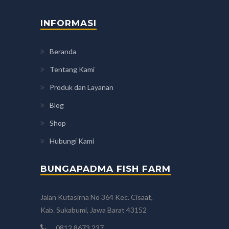
INFORMASI
Beranda
Tentang Kami
Produk dan Layanan
Blog
Shop
Hubungi Kami
BUNGAPADMA FISH FARM
Jalan Kutasirna No 364 Kec. Cisaat,
Kab. Sukabumi, Jawa Barat 43152
0812.8673.237