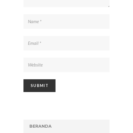
BERANDA