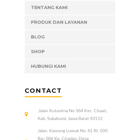
TENTANG KAMI
PRODUK DAN LAYANAN
BLOG
SHOP
HUBUNGI KAMI
CONTACT
.Jalan Kutasirna No 364 Kec. Cisaat,
Kab. Sukabumi, Jawa Barat 43152
Jalan. Kawung Luwuk No. 61 Rt. 030
Rw. 006 Kp. Cicadas, Desa