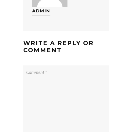
ADMIN
WRITE A REPLY OR
COMMENT