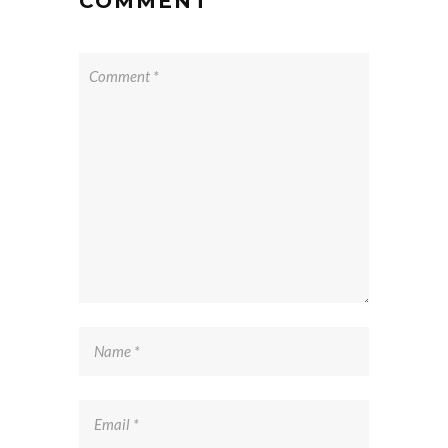
COMMENT