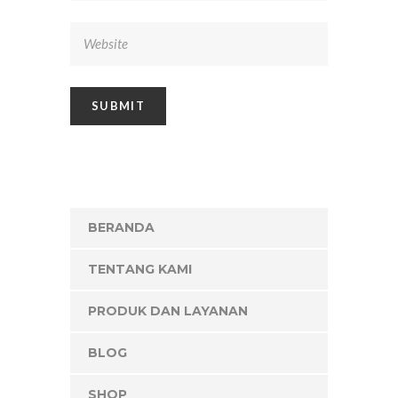
BERANDA
TENTANG KAMI
PRODUK DAN LAYANAN
BLOG
SHOP