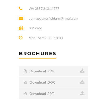
WA 0857.2131.4777
bungapadma.fishfarm@gmail.com
0062266
Mon - Sat: 9:00 - 18:00
BROCHURES
Download .PDF
Download .DOC
Download .PPT