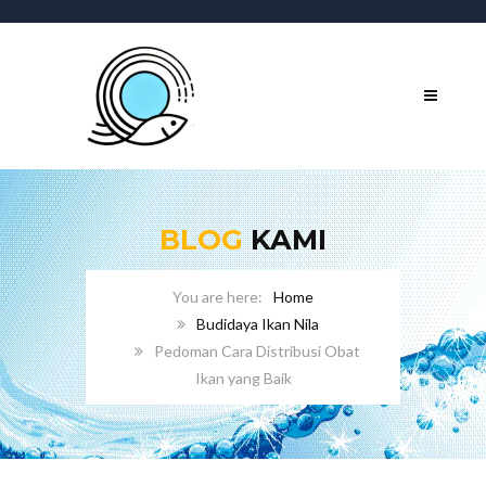
BLOG
KAMI
Home
Budidaya Ikan Nila
Pedoman Cara Distribusi Obat
Ikan yang Baik