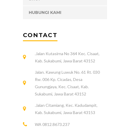
HUBUNGI KAMI
CONTACT
.Jalan Kutasirna No 364 Kec. Cisaat,
Kab. Sukabumi, Jawa Barat 43152
Jalan. Kawung Luwuk No. 61 Rt. 030
Rw. 006 Kp. Cicadas, Desa
Gunungjaya, Kec. Cisaat, Kab.
Sukabumi, Jawa Barat 43152
.Jalan Citamiang, Kec. Kadudampit,
Kab. Sukabumi, Jawa Barat 43153
WA 0812.8673.237