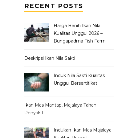
RECENT POSTS
Harga Benih Ikan Nila
Kualitas Unggul 2026 –
Bungapadma Fish Farm
Deskripsi Ikan Nila Sakti
Induk Nila Sakti Kualitas
Unggul Bersertifikat
Ikan Mas Mantap, Majalaya Tahan
Penyakit
Indukan Ikan Mas Majalaya
Kualitas Unggul –