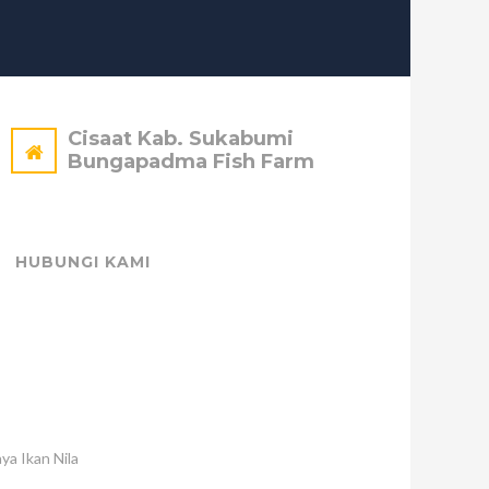
Cisaat Kab. Sukabumi
Bungapadma Fish Farm
HUBUNGI KAMI
ya Ikan Nila