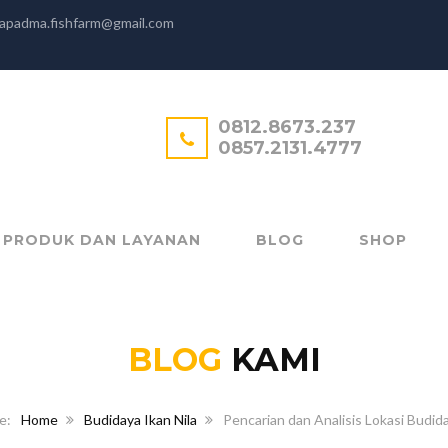
apadma.fishfarm@gmail.com
0812.8673.237
0857.2131.4777
PRODUK DAN LAYANAN
BLOG
SHOP
BLOG
KAMI
Home
Budidaya Ikan Nila
Pencarian dan Analisis Lokasi Budida