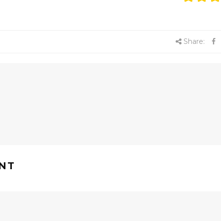
Share:
NT