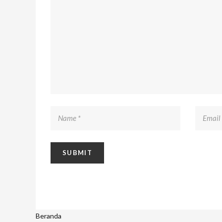
Beranda