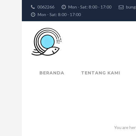
0062266
Mon - Sat: 8:00 - 17:00
bung
Mon - Sat: 8:00 - 17:00
BERANDA
TENTANG KAMI