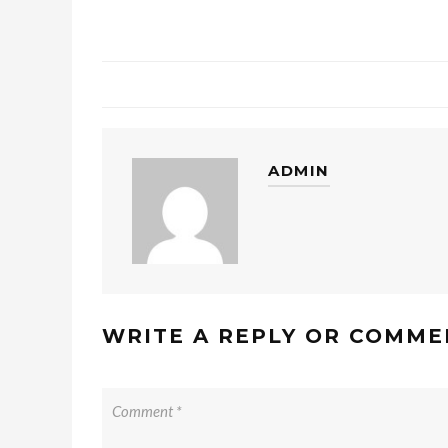
ADMIN
WRITE A REPLY OR COMME