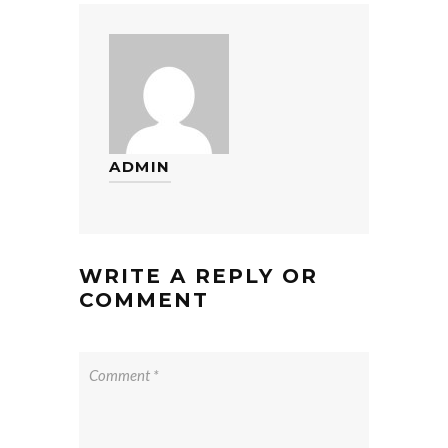
ADMIN
WRITE A REPLY OR
COMMENT