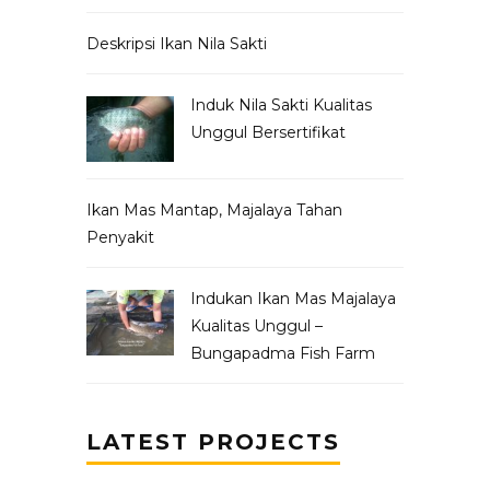
Deskripsi Ikan Nila Sakti
Induk Nila Sakti Kualitas
Unggul Bersertifikat
Ikan Mas Mantap, Majalaya Tahan
Penyakit
Indukan Ikan Mas Majalaya
Kualitas Unggul –
Bungapadma Fish Farm
LATEST PROJECTS