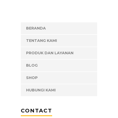
BERANDA
TENTANG KAMI
PRODUK DAN LAYANAN
BLOG
SHOP
HUBUNGI KAMI
CONTACT