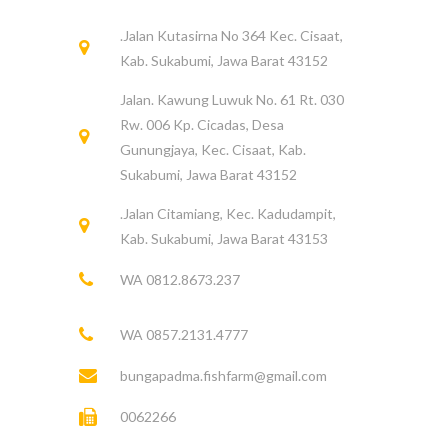
.Jalan Kutasirna No 364 Kec. Cisaat,
Kab. Sukabumi, Jawa Barat 43152
Jalan. Kawung Luwuk No. 61 Rt. 030
Rw. 006 Kp. Cicadas, Desa
Gunungjaya, Kec. Cisaat, Kab.
Sukabumi, Jawa Barat 43152
.Jalan Citamiang, Kec. Kadudampit,
Kab. Sukabumi, Jawa Barat 43153
WA 0812.8673.237
WA 0857.2131.4777
bungapadma.fishfarm@gmail.com
0062266