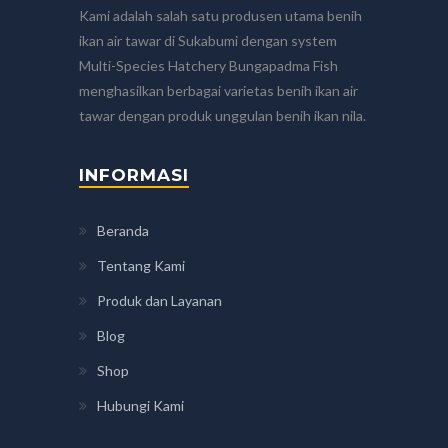
Kami adalah salah satu produsen utama benih
ikan air tawar di Sukabumi dengan system
Multi-Species Hatchery Bungapadma Fish
menghasilkan berbagai varietas benih ikan air
tawar dengan produk unggulan benih ikan nila.
INFORMASI
Beranda
Tentang Kami
Produk dan Layanan
Blog
Shop
Hubungi Kami