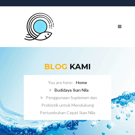
BLOG
KAMI
Home
Budidaya Ikan Nila
Penggunaan Suplemen dan
Probiotik untuk Mendukung
Pertumbuhan Cepat Ikan Nila