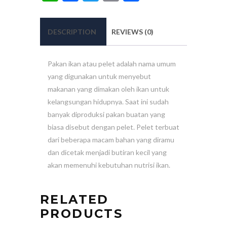
DESCRIPTION
REVIEWS (0)
Pakan ikan atau pelet adalah nama umum
yang digunakan untuk menyebut
makanan yang dimakan oleh ikan untuk
kelangsungan hidupnya. Saat ini sudah
banyak diproduksi pakan buatan yang
biasa disebut dengan pelet. Pelet terbuat
dari beberapa macam bahan yang diramu
dan dicetak menjadi butiran kecil yang
akan memenuhi kebutuhan nutrisi ikan.
RELATED
PRODUCTS