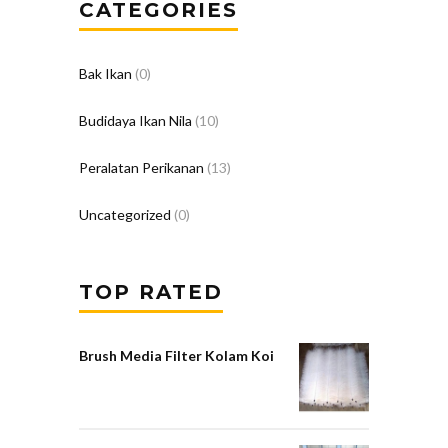
CATEGORIES
Bak Ikan
(0)
Budidaya Ikan Nila
(10)
Peralatan Perikanan
(13)
Uncategorized
(0)
TOP RATED
Brush Media Filter Kolam Koi