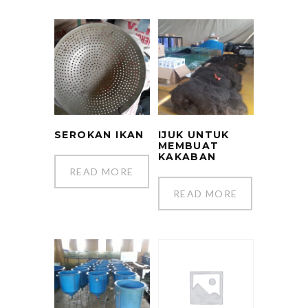
SEROKAN IKAN
IJUK UNTUK
MEMBUAT
KAKABAN
READ MORE
READ MORE