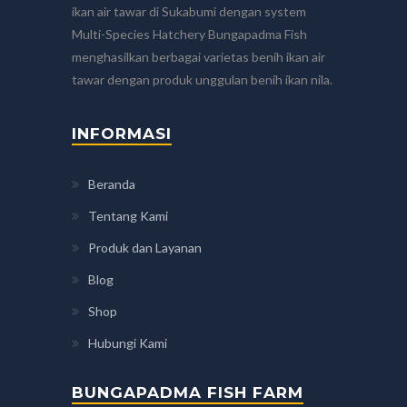
ikan air tawar di Sukabumi dengan system
Multi-Species Hatchery Bungapadma Fish
menghasilkan berbagai varietas benih ikan air
tawar dengan produk unggulan benih ikan nila.
INFORMASI
Beranda
Tentang Kami
Produk dan Layanan
Blog
Shop
Hubungi Kami
BUNGAPADMA FISH FARM