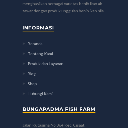
menghasilkan berbagai varietas benih ikan air
tawar dengan produk unggulan benih ikan nila.
INFORMASI
Beranda
Tentang Kami
Produk dan Layanan
Blog
Shop
Hubungi Kami
BUNGAPADMA FISH FARM
Jalan Kutasirna No 364 Kec. Cisaat,