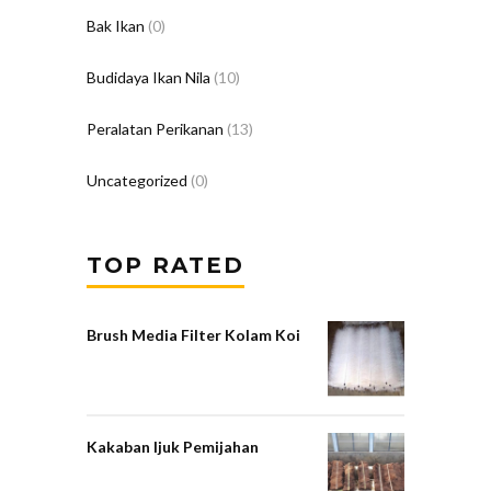
Bak Ikan
(0)
Budidaya Ikan Nila
(10)
Peralatan Perikanan
(13)
Uncategorized
(0)
TOP RATED
Brush Media Filter Kolam Koi
Kakaban Ijuk Pemijahan